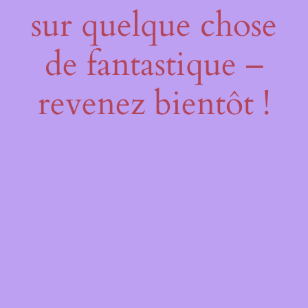
sur quelque chose
de fantastique –
revenez bientôt !