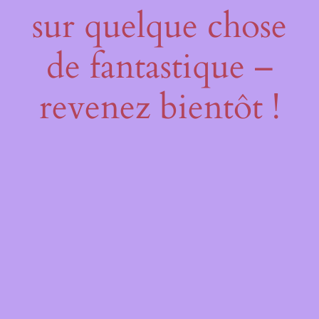
sur quelque chose
de fantastique –
revenez bientôt !